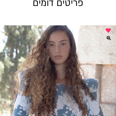
פריטים דומים