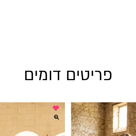
פריטים דומים