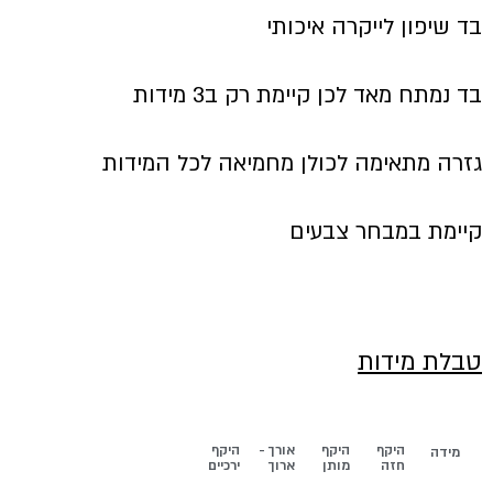
בד שיפון לייקרה איכותי
בד נמתח מאד לכן קיימת רק ב3 מידות
גזרה מתאימה לכולן מחמיאה לכל המידות
קיימת במבחר צבעים
טבלת מידות
היקף
היקף
אורך -
היקף
מידה
חזה
מותן
ארוך
ירכיים