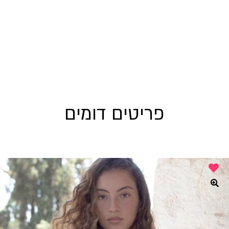
פריטים דומים