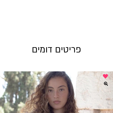
פריטים דומים