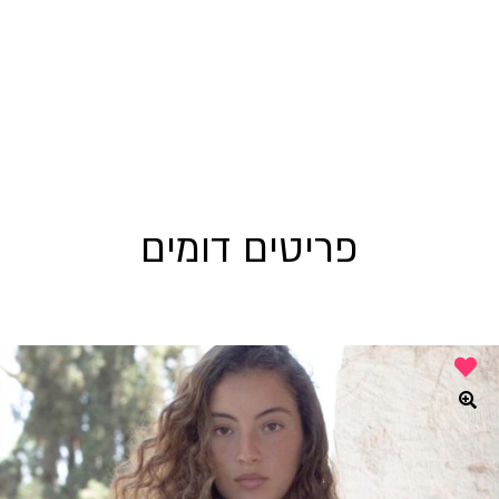
פריטים דומים