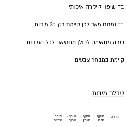
בד שיפון לייקרה איכותי
בד נמתח מאד לכן קיימת רק ב3 מידות
גזרה מתאימה לכולן מחמיאה לכל המידות
קיימת במבחר צבעים
טבלת מידות
היקף
היקף
אורך -
היקף
מידה
חזה
מותן
ארוך
ירכיים