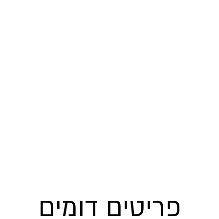
פריטים דומים