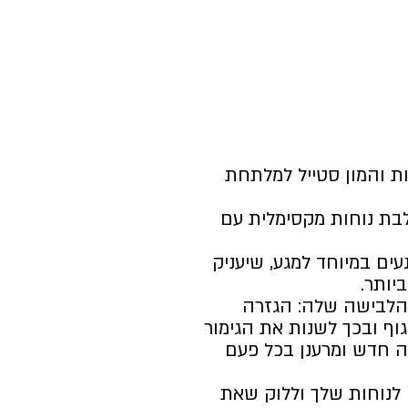
ת והמון סטייל למלתחת
בת נוחות מקסימלית עם
עים במיוחד למגע, שיעניק
יותר.
הלבישה שלה: הגזרה
ף ובכך לשנות את הגימור
 חדש ומרענן בכל פעם
לנוחות שלך וללוק שאת