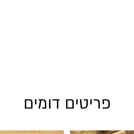
פריטים דומים