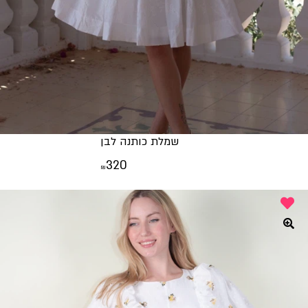
שמלת כותנה לבן
320
₪