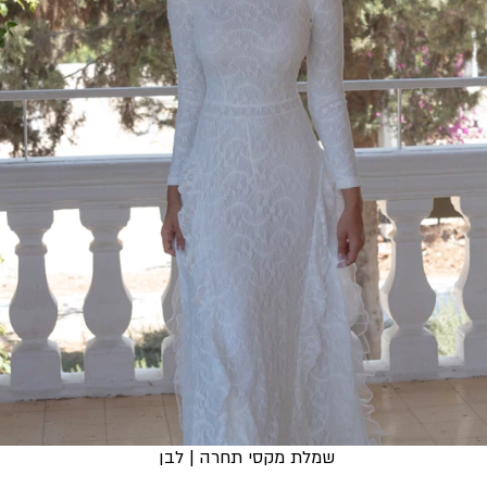
שמלת מקסי תחרה | לבן