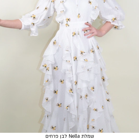
שמלת Nella לבן פרחים