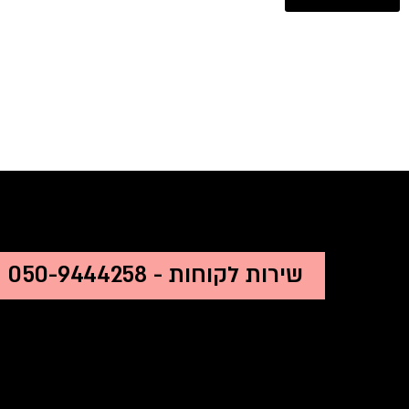
שירות לקוחות - 050-9444258